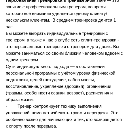
Персональная тренировка в тренажёрном
зале — это
занятие с профессиональным тренером, во время
которого всё внимание уделяется одному клиенту/
нескольким клиентам. В среднем тренировка длится 1
час.
Вы можете выбрать индивидуальные тренировки с
тренером, а также у нас в клубе есть сплит-тренировки -
это персональные тренировки с тренером для двоих. Вы
можете заниматься со своим близким человеком вдвоем с
одним тренером.
Суть индивидуального подхода — в составлении
персональной программы с учётом уровня физической
подготовки, целей (похудение, набор массы,
восстановление, укрепление здоровья), ограничений
(травмы, особенности осанки, возраст), расписания и
образа жизни.
· Тренер контролирует технику выполнения
упражнений, помогает избежать травм и перегрузок. Это
особенно важно для начинающих и тех, кто возвращается
к спорту после перерыва.