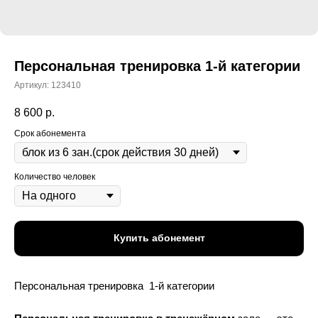
Персональная тренировка 1-й категории
Артикул:
123410
8 600
р.
Срок абонемента
Количество человек
Купить абонемент
Персональная тренировка 1-й категории