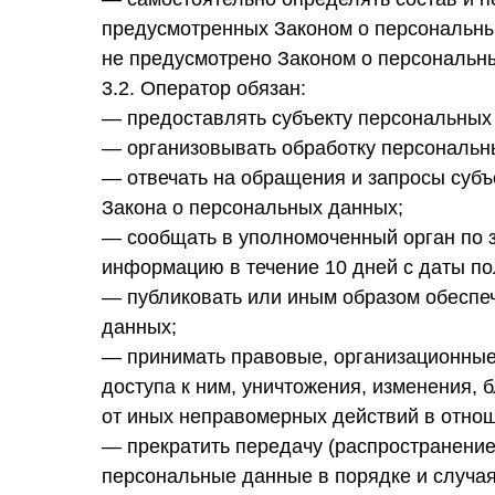
предусмотренных Законом о персональны
не предусмотрено Законом о персональн
3.2. Оператор обязан:
— предоставлять субъекту персональных
— организовывать обработку персональн
— отвечать на обращения и запросы субъ
Закона о персональных данных;
— сообщать в уполномоченный орган по з
информацию в течение 10 дней с даты по
— публиковать или иным образом обеспе
данных;
— принимать правовые, организационные
доступа к ним, уничтожения, изменения,
от иных неправомерных действий в отно
— прекратить передачу (распространение
персональные данные в порядке и случа