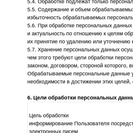
5.4. Обработке подлежат только персона
5.5. Содержание и объем обрабатываемы
избыточность обрабатываемых персональ
5.6. При обработке персональных данных
и актуальность по отношению к целям об
их принятие по удалению или уточнению 
5.7. Хранение персональных данных осу
чем этого требуют цели обработки перс
законом, договором, стороной которого,
Обрабатываемые персональные данные ун
необходимости в достижении этих целей,
6. Цели обработки персональных данн
Цель обработки
информирование Пользователя посредст
электронных писем