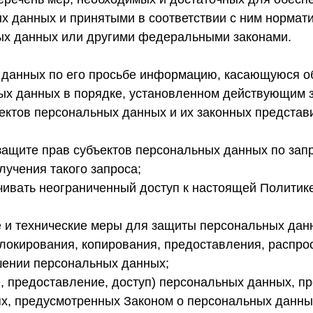
х данных и принятыми в соответствии с ним нормат
ых данных или другими федеральными законами.
 данных по его просьбе информацию, касающуюся о
ых данных в порядке, установленном действующим 
ектов персональных данных и их законных представи
ащите прав субъектов персональных данных по запр
лучения такого запроса;
чивать неограниченный доступ к настоящей Политик
 и технические меры для защиты персональных данн
 блокирования, копирования, предоставления, распр
шении персональных данных;
, предоставление, доступ) персональных данных, пр
ях, предусмотренных Законом о персональных данны