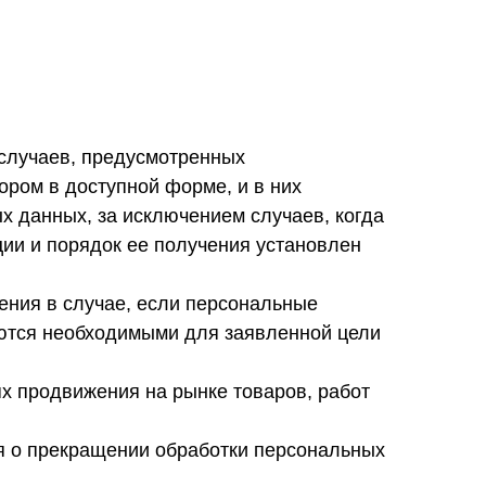
случаев, предусмотренных
ром в доступной форме, и в них
 данных, за исключением случаев, когда
ии и порядок ее получения установлен
ения в случае, если персональные
ются необходимыми для заявленной цели
х продвижения на рынке товаров, работ
ия о прекращении обработки персональных