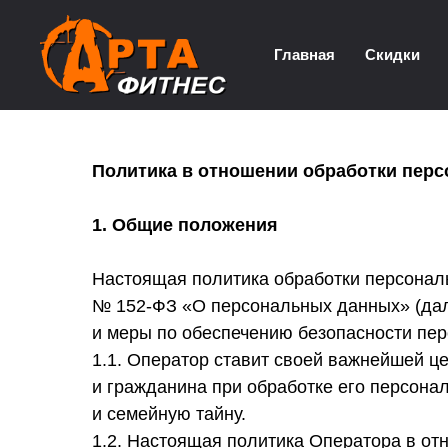
Главная
Скидки
Политика в отношении обработки пер
1. Общие положения
Настоящая политика обработки персональ
№ 152-ФЗ «О персональных данных» (дал
и меры по обеспечению безопасности пе
1.1. Оператор ставит своей важнейшей ц
и гражданина при обработке его персона
и семейную тайну.
1.2. Настоящая политика Оператора в от