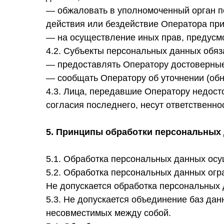
— обжаловать в уполномоченный орган п
действия или бездействие Оператора при
— на осуществление иных прав, предусм
4.2. Субъекты персональных данных обяз
— предоставлять Оператору достоверные
— сообщать Оператору об уточнении (обн
4.3. Лица, передавшие Оператору недост
согласия последнего, несут ответственно
5. Принципы обработки персональных
5.1. Обработка персональных данных осу
5.2. Обработка персональных данных огр
Не допускается обработка персональных 
5.3. Не допускается объединение баз да
несовместимых между собой.