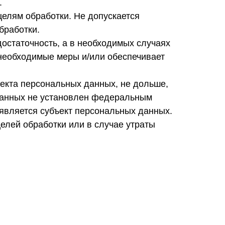
.
елям обработки. Не допускается
бработки.
достаточность, а в необходимых случаях
 необходимые меры и/или обеспечивает
екта персональных данных, не дольше,
 данных не установлен федеральным
 является субъект персональных данных.
лей обработки или в случае утраты