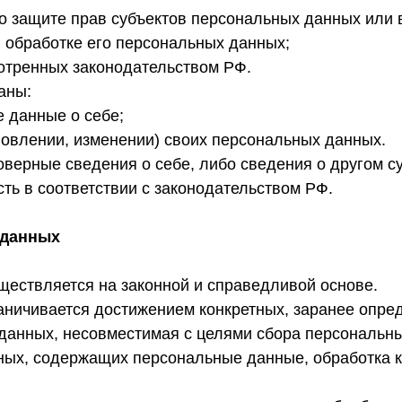
о защите прав субъектов персональных данных или
 обработке его персональных данных;
отренных законодательством РФ.
аны:
 данные о себе;
овлении, изменении) своих персональных данных.
оверные сведения о себе, либо сведения о другом с
сть в соответствии с законодательством РФ.
 данных
ществляется на законной и справедливой основе.
аничивается достижением конкретных, заранее опре
данных, несовместимая с целями сбора персональн
нных, содержащих персональные данные, обработка к