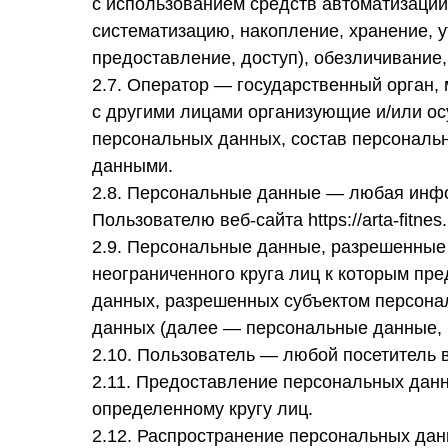
с использованием средств автоматизации
систематизацию, накопление, хранение, у
предоставление, доступ), обезличивание
2.7. Оператор — государственный орган,
с другими лицами организующие и/или о
персональных данных, состав персональ
данными.
2.8. Персональные данные — любая инфо
Пользователю веб-сайта https://arta-fitnes.
2.9. Персональные данные, разрешенные
неограниченного круга лиц к которым пр
данных, разрешенных субъектом персона
данных (далее — персональные данные, 
2.10. Пользователь — любой посетитель веб-
2.11. Предоставление персональных дан
определенному кругу лиц.
2.12. Распространение персональных да