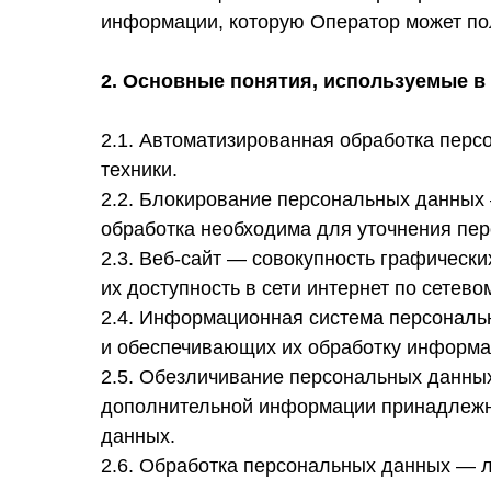
информации, которую Оператор может получи
2. Основные понятия, используемые в
2.1. Автоматизированная обработка пер
техники.
2.2. Блокирование персональных данных
обработка необходима для уточнения пе
2.3. Веб-сайт — совокупность графическ
их доступность в сети интернет по сетевому 
2.4. Информационная система персональ
и обеспечивающих их обработку информац
2.5. Обезличивание персональных данных
дополнительной информации принадлежно
данных.
2.6. Обработка персональных данных — л