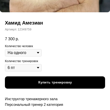
Хамид Амезиан
Артикул:
12349759
7 300
р.
Количество человек
Количество тренировок
Купить тренировку
Инструктор тренажерного зала
Персональный тренер 2 категория