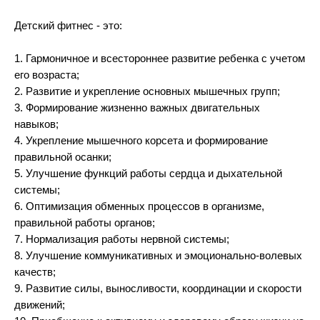
Детский фитнес - это:
1. Гармоничное и всестороннее развитие ребенка с учетом
его возраста;
2. Развитие и укрепление основных мышечных групп;
3. Формирование жизненно важных двигательных
навыков;
4. Укрепление мышечного корсета и формирование
правильной осанки;
5. Улучшение функций работы сердца и дыхательной
системы;
6. Оптимизация обменных процессов в организме,
правильной работы органов;
7. Нормализация работы нервной системы;
8. Улучшение коммуникативных и эмоционально-волевых
качеств;
9. Развитие силы, выносливости, координации и скорости
движений;