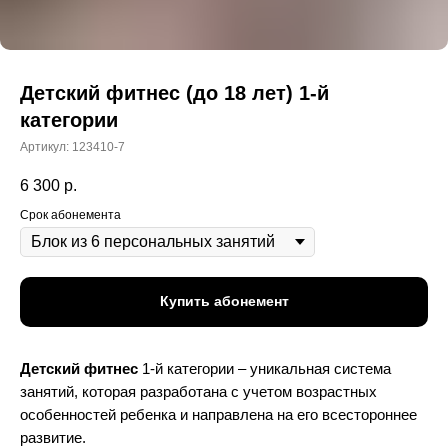
Детский фитнес (до 18 лет) 1-й
категории
Артикул:
123410-7
6 300
р.
Срок абонемента
Купить абонемент
Детский фитнес
1-й категории – уникальная система
занятий, которая разработана с учетом возрастных
особенностей ребенка и направлена на его всестороннее
развитие.