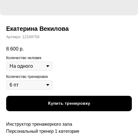
Екатерина Векилова
Артикул:
12349759
8 600
р.
Количество человек
Количество тренировок
Купить тренировку
Инструктор тренажерного зала
Персональный тренер 1 категория