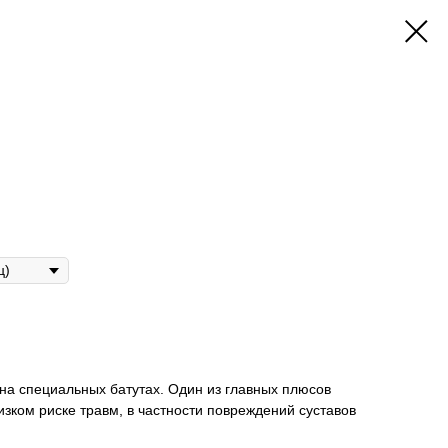
на специальных батутах. Один из главных плюсов
изком риске травм, в частности повреждений суставов