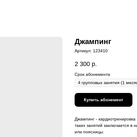
Джампинг
Артикул:
123410
2 300
р.
Срок абонемента
Купить абонемент
Джампинг - кардиотренировка 
таких занятий заключается в н
или поясницы.