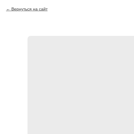
Вернуться на сайт