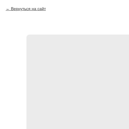
Вернуться на сайт