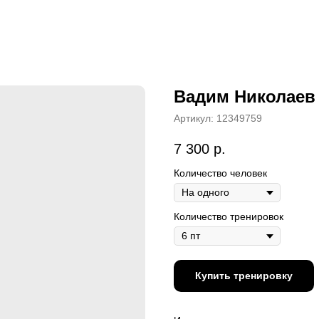
Вадим Николаев
Артикул:
12349759
7 300
р.
Количество человек
Количество тренировок
Купить тренировку