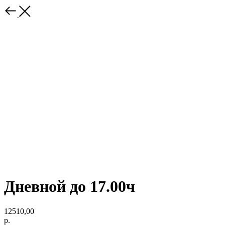
Дневной до 17.00ч
12510,00
р.