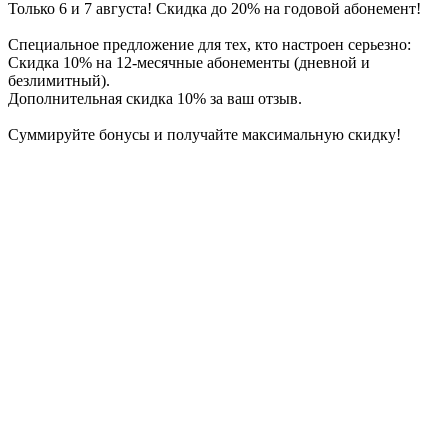
Только 6 и 7 августа! Скидка до 20% на годовой абонемент!
Специальное предложение для тех, кто настроен серьезно:
Скидка 10% на 12-месячные абонементы (дневной и
безлимитный).
Дополнительная скидка 10% за ваш отзыв.
Суммируйте бонусы и получайте максимальную скидку!